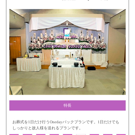
特長
お葬式を1日だけ行うOnedayパックプランです。1日だけでも
しっかりと故人様を送れるプランです。