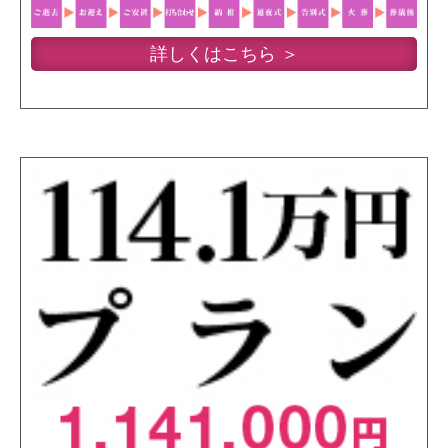
詳しくはこちら ＞