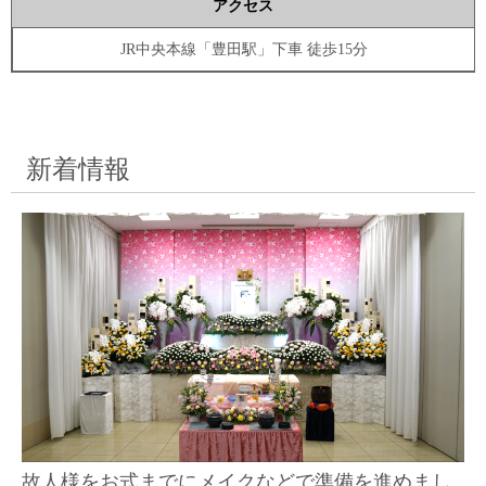
アクセス
JR中央本線「豊田駅」下車 徒歩15分
新着情報
故人様をお式までにメイクなどで準備を進めまし