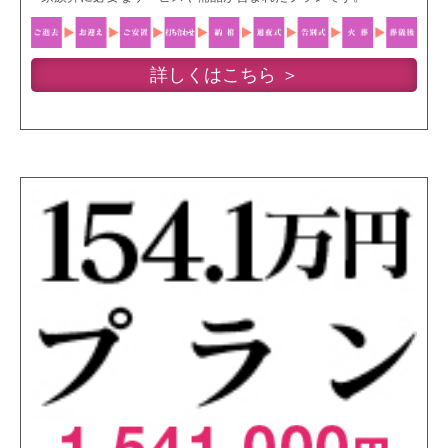
詳しくはこちら ＞