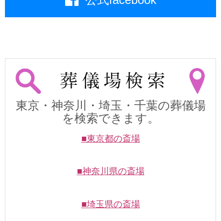
東京・神奈川・埼玉・千葉の葬儀場
を検索できます。
■東京都の斎場
■神奈川県の斎場
■埼玉県の斎場