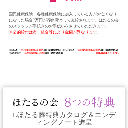
国民健康保険・各種健康保険に加入している方がお亡くなり
になった場合7万円が葬祭費として支給されます。ほたるの会
のスタッフが手続きのお手伝いをさせていただきます。
※公的給付は市・組合等により金額が異なります。
1.ほたる葬特典カタログ＆エンデ
ィングノート進呈