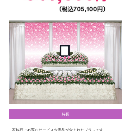
特長
家族葬に必要なサービスや備品が含まれたプランです。