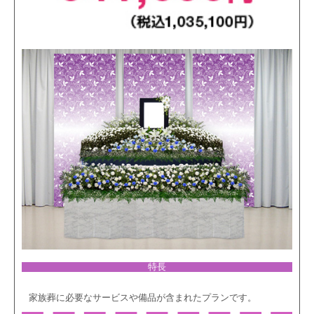
特長
家族葬に必要なサービスや備品が含まれたプランです。