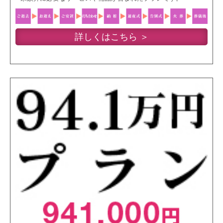
詳しくはこちら ＞