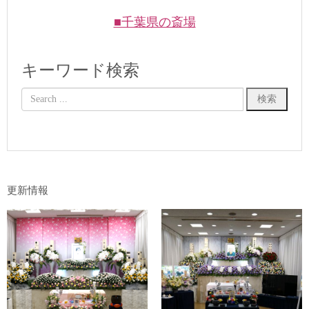
■千葉県の斎場
キーワード検索
更新情報