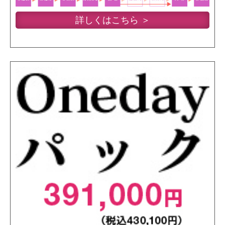
詳しくはこちら ＞