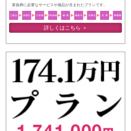
家族葬に必要なサービスや備品が含まれたプランです。
詳しくはこちら ＞