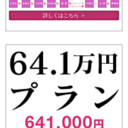
詳しくはこちら ＞