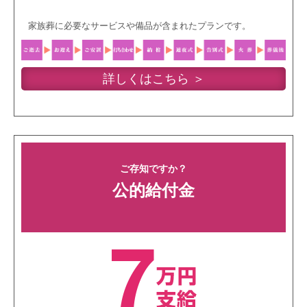
家族葬に必要なサービスや備品が含まれたプランです。
詳しくはこちら ＞
ご存知ですか？
公的給付金