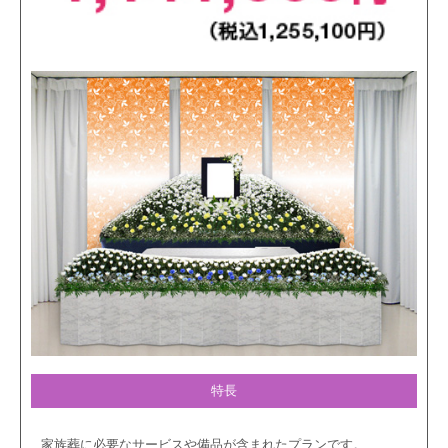
特長
家族葬に必要なサービスや備品が含まれたプランです。