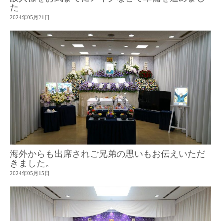
た
2024年05月21日
海外からも出席されご兄弟の思いもお伝えいただ
きました。
2024年05月15日