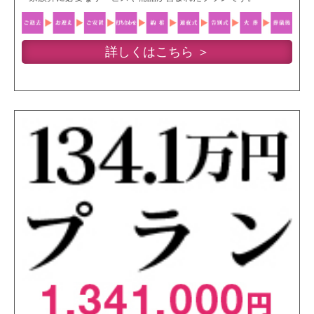
詳しくはこちら ＞