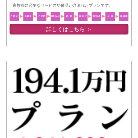
家族葬に必要なサービスや備品が含まれたプランです。
詳しくはこちら ＞