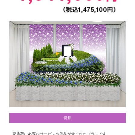
特長
家族葬に必要なサービスや備品が含まれたプランです。