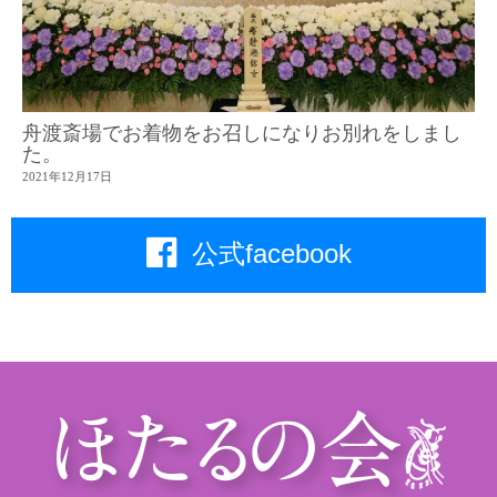
舟渡斎場でお着物をお召しになりお別れをしまし
た。
2021年12月17日
公式facebook