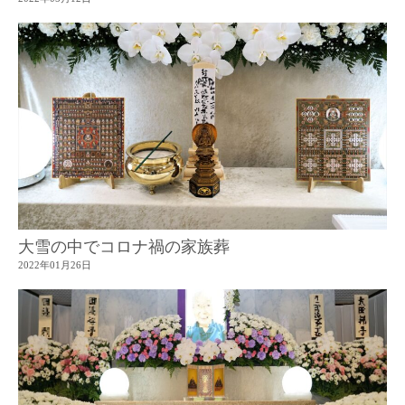
大雪の中でコロナ禍の家族葬
2022年01月26日