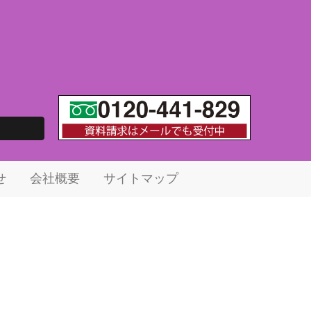
せ
会社概要
サイトマップ