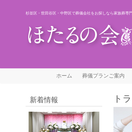
杉並区・世田谷区・中野区で葬儀会社をお探しなら家族葬専
ホーム
葬儀プランご案内
トラ
新着情報