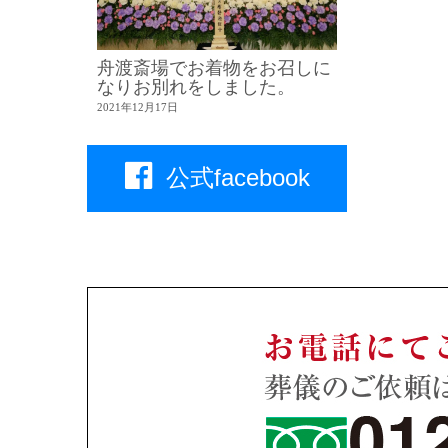
舟渡斎場でお着物をお召しに
なりお別れをしました。
2021年12月17日
公式facebook