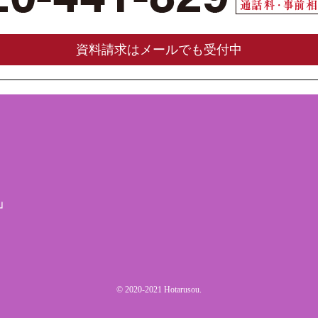
資料請求はメールでも受付中
」
© 2020-2021 Hotarusou.