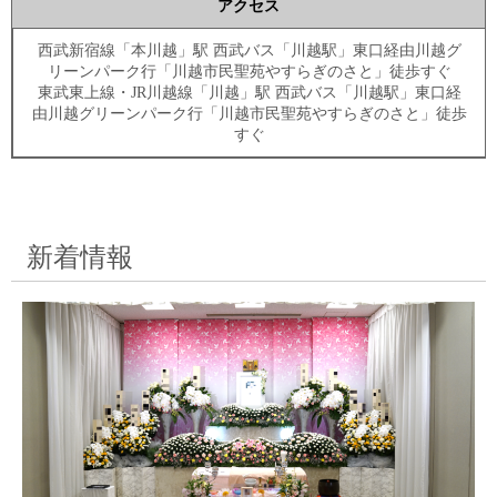
アクセス
西武新宿線「本川越」駅 西武バス「川越駅」東口経由川越グ
リーンパーク行「川越市民聖苑やすらぎのさと」徒歩すぐ
東武東上線・JR川越線「川越」駅 西武バス「川越駅」東口経
由川越グリーンパーク行「川越市民聖苑やすらぎのさと」徒歩
すぐ
新着情報