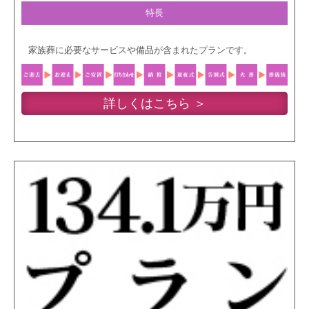
特長
家族葬に必要なサービスや備品が含まれたプランです。
詳しくはこちら ＞