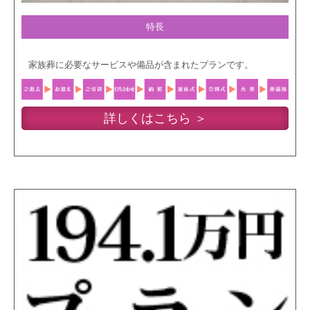
特長
家族葬に必要なサービスや備品が含まれたプランです。
詳しくはこちら ＞