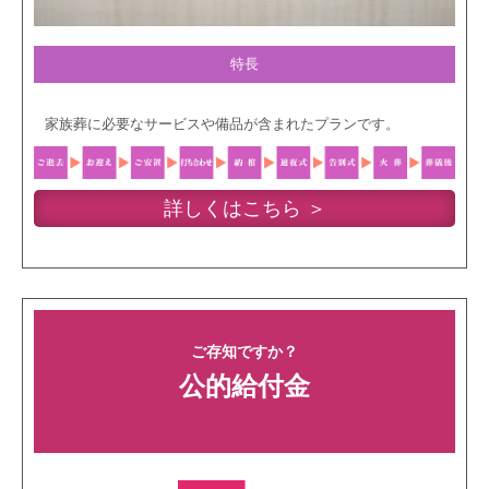
特長
家族葬に必要なサービスや備品が含まれたプランです。
詳しくはこちら ＞
ご存知ですか？
公的給付金