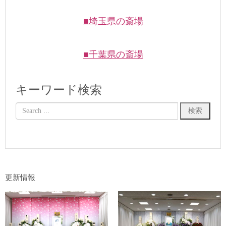
■埼玉県の斎場
■千葉県の斎場
キーワード検索
更新情報