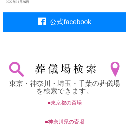
2022年01月26日
公式facebook
東京・神奈川・埼玉・千葉の葬儀場
を検索できます。
■東京都の斎場
■神奈川県の斎場