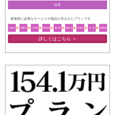
特長
家族葬に必要なサービスや備品が含まれたプランです。
詳しくはこちら ＞