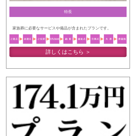
特長
家族葬に必要なサービスや備品が含まれたプランです。
詳しくはこちら ＞