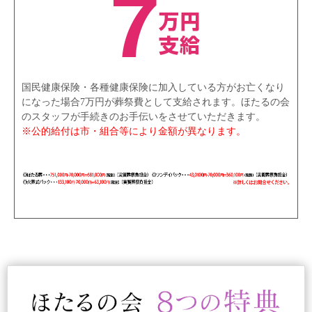
国民健康保険・各種健康保険に加入している方がお亡くなり
になった場合7万円が葬祭費として支給されます。ほたるの会
のスタッフが手続きのお手伝いをさせていただきます。
※公的給付は市・組合等により金額が異なります。