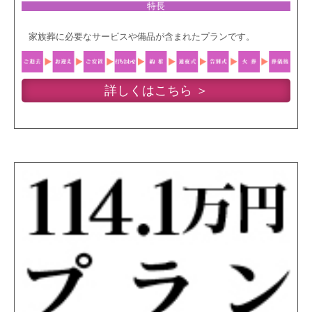
特長
家族葬に必要なサービスや備品が含まれたプランです。
詳しくはこちら ＞