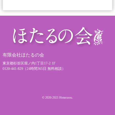
有限会社ほたるの会
東京都杉並区堀ノ内1丁目17-2 1F
0120-441-829（24時間365日 無料相談）
© 2020-2021 Hotarusou.