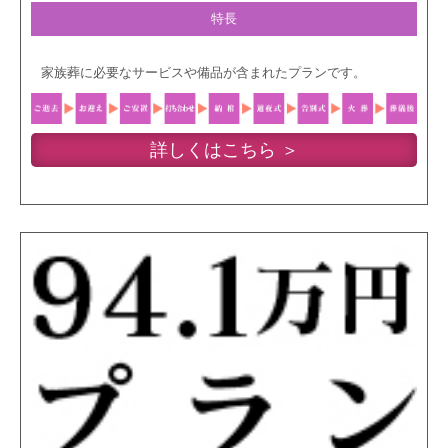
特長
家族葬に必要なサービスや備品が含まれたプランです。
詳しくはこちら ＞