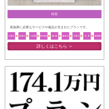
特長
家族葬に必要なサービスや備品が含まれたプランです。
詳しくはこちら ＞