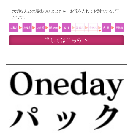
大切な人との最後のひとときを、お花を入れてお別れするプラ
ンです。
詳しくはこちら ＞