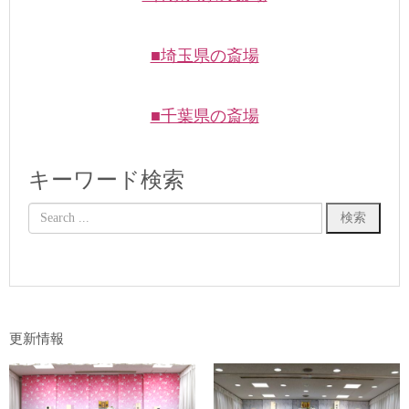
■埼玉県の斎場
■千葉県の斎場
キーワード検索
更新情報