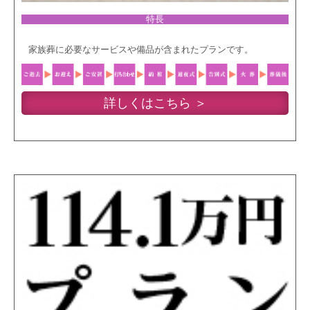
特長
家族葬に必要なサービスや備品が含まれたプランです。
詳しくはこちら ＞