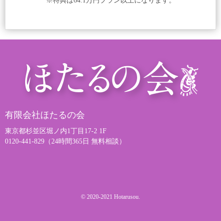
※特典は64.1万円プラン以上になります。
有限会社ほたるの会
東京都杉並区堀ノ内1丁目17-2 1F
0120-441-829（24時間365日 無料相談）
© 2020-2021 Hotarusou.