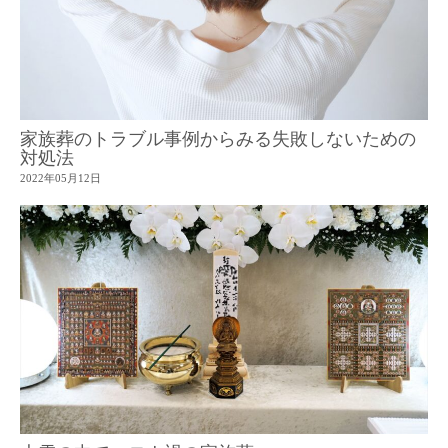
家族葬のトラブル事例からみる失敗しないための
対処法
2022年05月12日