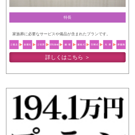
特長
家族葬に必要なサービスや備品が含まれたプランです。
詳しくはこちら ＞