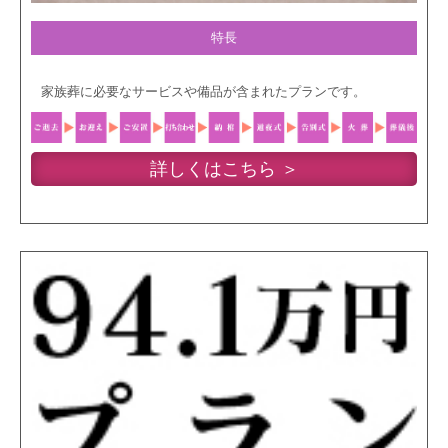
特長
家族葬に必要なサービスや備品が含まれたプランです。
詳しくはこちら ＞