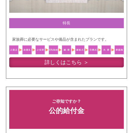
特長
家族葬に必要なサービスや備品が含まれたプランです。
詳しくはこちら ＞
ご存知ですか？
公的給付金