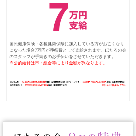
国民健康保険・各種健康保険に加入している方がお亡くなり
になった場合7万円が葬祭費として支給されます。ほたるの会
のスタッフが手続きのお手伝いをさせていただきます。
※公的給付は市・組合等により金額が異なります。