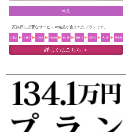
特長
家族葬に必要なサービスや備品が含まれたプランです。
詳しくはこちら ＞