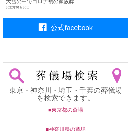
大雪の中でコロナ禍の家族葬
2022年01月26日
公式facebook
東京・神奈川・埼玉・千葉の葬儀場
を検索できます。
■東京都の斎場
■神奈川県の斎場