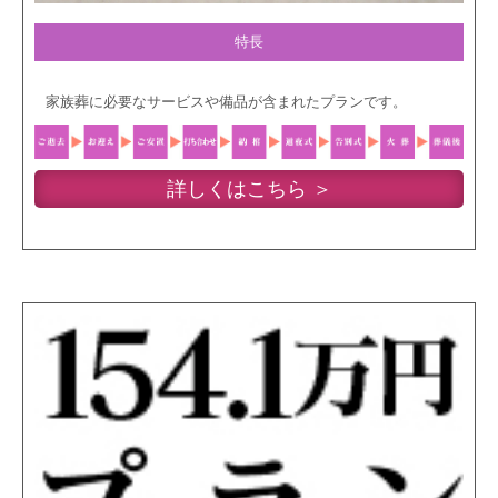
特長
家族葬に必要なサービスや備品が含まれたプランです。
詳しくはこちら ＞