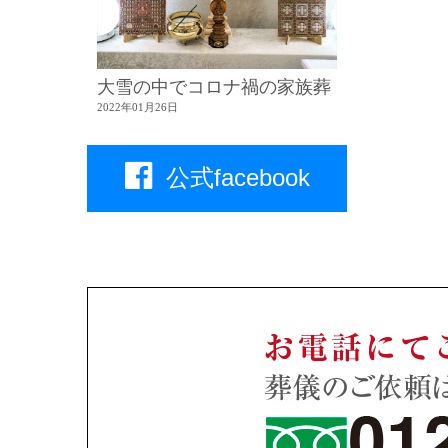
大雪の中でコロナ禍の家族葬
2022年01月26日
公式facebook