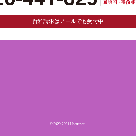
資料請求はメールでも受付中
」
© 2020-2021 Hotarusou.