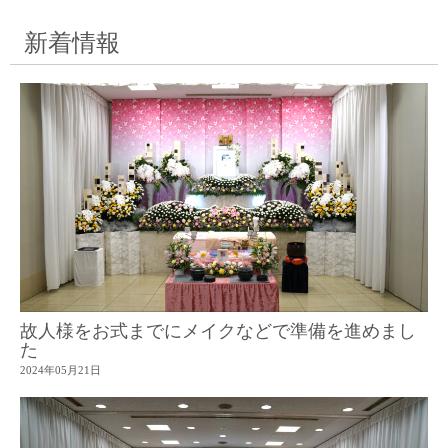
新着情報
故人様をお式までにメイクなどで準備を進めまし
た
2024年05月21日