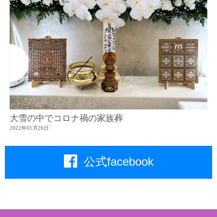
大雪の中でコロナ禍の家族葬
2022年01月26日
公式facebook