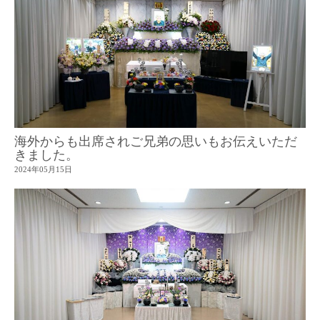
海外からも出席されご兄弟の思いもお伝えいただ
きました。
2024年05月15日