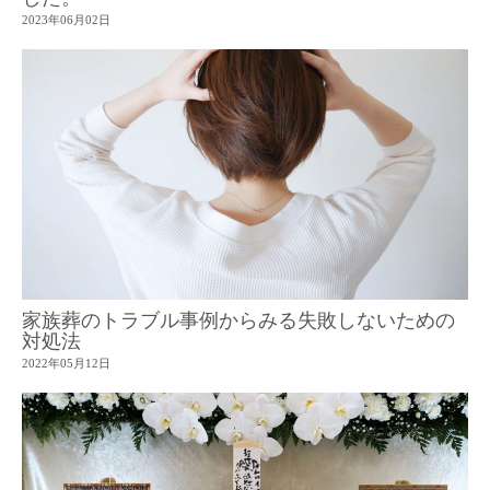
2023年06月02日
家族葬のトラブル事例からみる失敗しないための
対処法
2022年05月12日