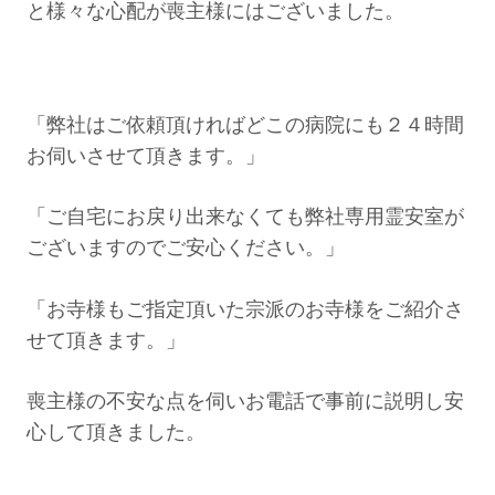
と様々な心配が喪主様にはございました。
「弊社はご依頼頂ければどこの病院にも２４時間
お伺いさせて頂きます。」
「ご自宅にお戻り出来なくても弊社専用霊安室が
ございますのでご安心ください。」
「お寺様もご指定頂いた宗派のお寺様をご紹介さ
せて頂きます。」
喪主様の不安な点を伺いお電話で事前に説明し安
心して頂きました。