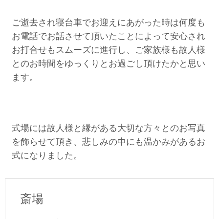
ご逝去され寝台車でお迎えにあがった時は何度も
お電話でお話させて頂いたことによって安心され
お打合せもスムーズに進行し、ご家族様も故人様
とのお時間をゆっくりとお過ごし頂けたかと思い
ます。
式場には故人様と縁がある大切な方々とのお写真
を飾らせて頂き、悲しみの中にも温かみがあるお
式になりました。
斎場