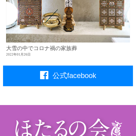
大雪の中でコロナ禍の家族葬
2022年01月26日
公式facebook