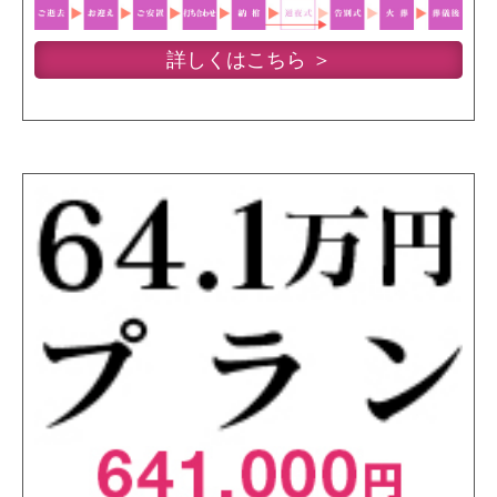
詳しくはこちら ＞