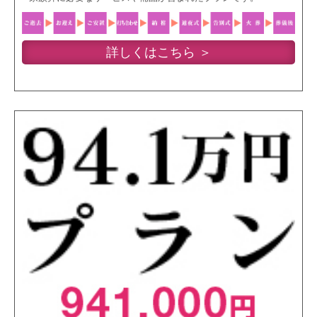
詳しくはこちら ＞