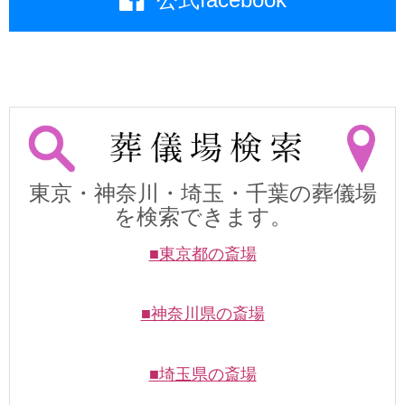
東京・神奈川・埼玉・千葉の葬儀場
を検索できます。
■東京都の斎場
■神奈川県の斎場
■埼玉県の斎場