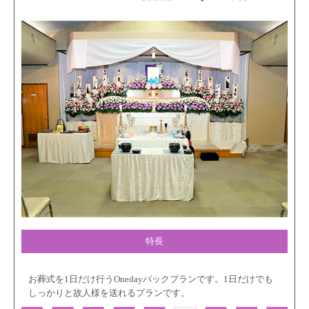
特長
お葬式を1日だけ行うOnedayパックプランです。1日だけでも
しっかりと故人様を送れるプランです。