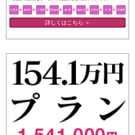
詳しくはこちら ＞