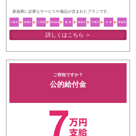
家族葬に必要なサービスや備品が含まれたプランです。
詳しくはこちら ＞
ご存知ですか？
公的給付金