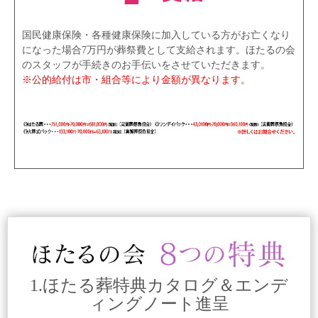
国民健康保険・各種健康保険に加入している方がお亡くなり
になった場合7万円が葬祭費として支給されます。ほたるの会
のスタッフが手続きのお手伝いをさせていただきます。
※公的給付は市・組合等により金額が異なります。
1.ほたる葬特典カタログ＆エンデ
ィングノート進呈