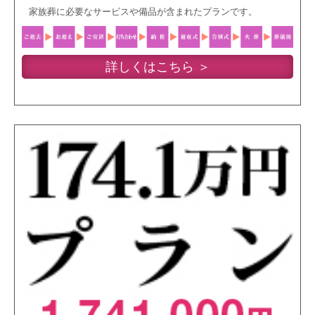
家族葬に必要なサービスや備品が含まれたプランです。
詳しくはこちら ＞