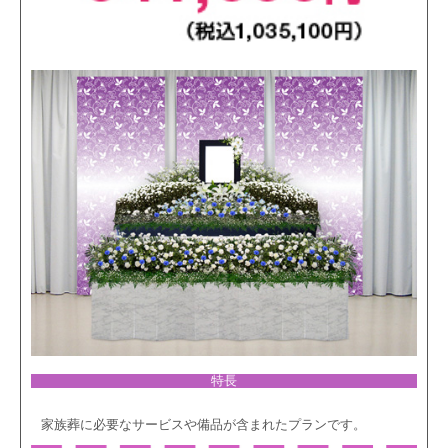
特長
家族葬に必要なサービスや備品が含まれたプランです。