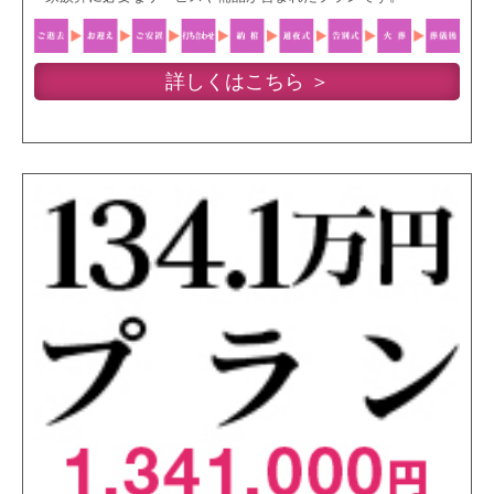
詳しくはこちら ＞