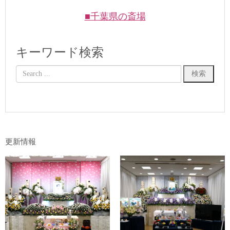
■千葉県の斎場
キーワード検索
更新情報