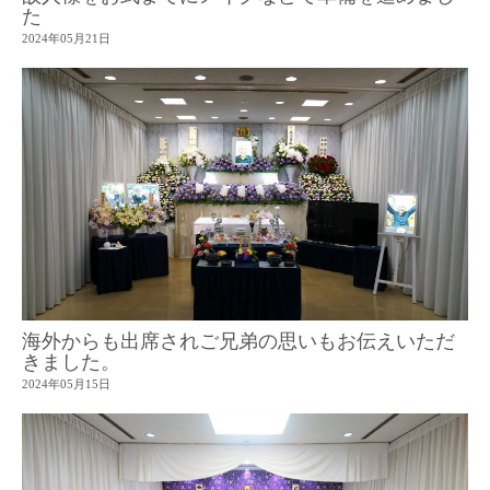
た
2024年05月21日
海外からも出席されご兄弟の思いもお伝えいただ
きました。
2024年05月15日