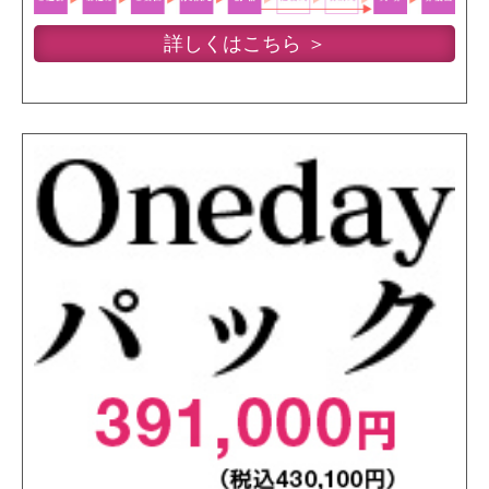
詳しくはこちら ＞