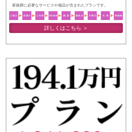
家族葬に必要なサービスや備品が含まれたプランです。
詳しくはこちら ＞