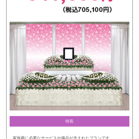
特長
家族葬に必要なサービスや備品が含まれたプランです。