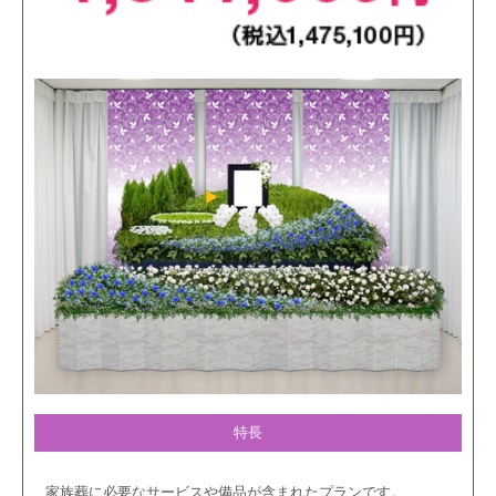
特長
家族葬に必要なサービスや備品が含まれたプランです。