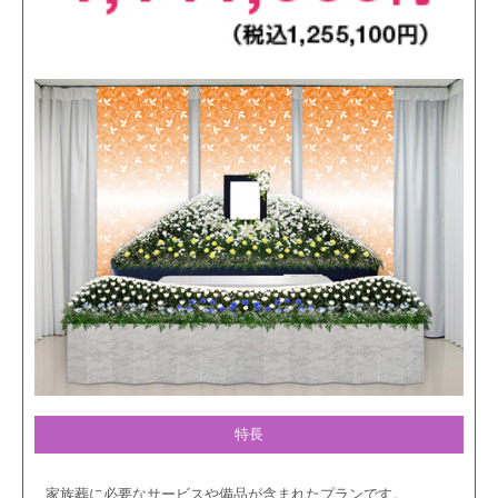
特長
家族葬に必要なサービスや備品が含まれたプランです。