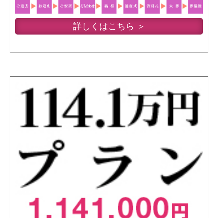
詳しくはこちら ＞