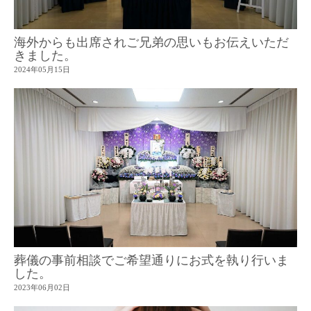
海外からも出席されご兄弟の思いもお伝えいただ
きました。
2024年05月15日
葬儀の事前相談でご希望通りにお式を執り行いま
した。
2023年06月02日