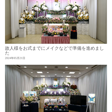
故人様をお式までにメイクなどで準備を進めまし
た
2024年05月21日