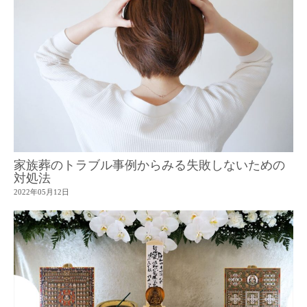
家族葬のトラブル事例からみる失敗しないための
対処法
2022年05月12日