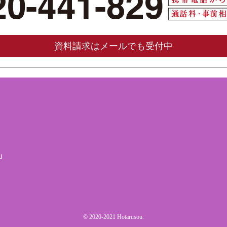
資料請求はメールでも受付中
」
© 2020-2021 Hotarusou.