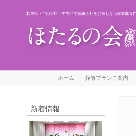
杉並区・世田谷区・中野区で葬儀会社をお探しなら家族葬専
ホーム
葬儀プランご案内
新着情報