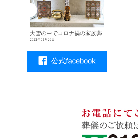
大雪の中でコロナ禍の家族葬
2022年01月26日
公式facebook