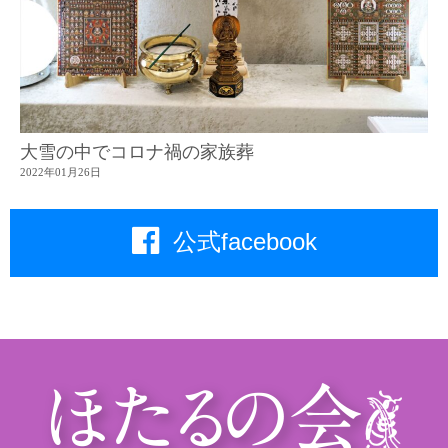
大雪の中でコロナ禍の家族葬
2022年01月26日
公式facebook