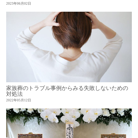
2023年06月02日
家族葬のトラブル事例からみる失敗しないための
対処法
2022年05月12日